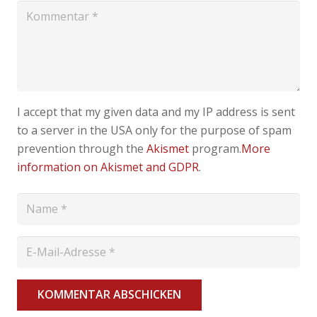
I accept that my given data and my IP address is sent
to a server in the USA only for the purpose of spam
prevention through the
Akismet
program.
More
information on Akismet and GDPR
.
KOMMENTAR ABSCHICKEN