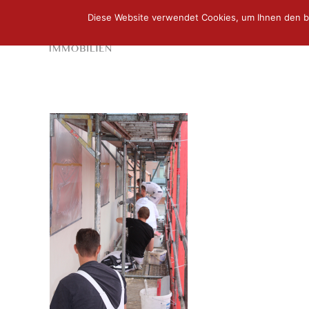
Diese Website verwendet Cookies, um Ihnen den b