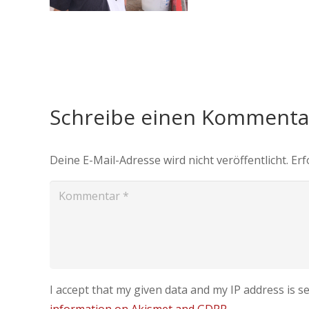
Schreibe einen Komment
Deine E-Mail-Adresse wird nicht veröffentlicht.
Erf
I accept that my given data and my IP address is 