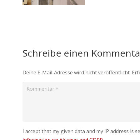
Schreibe einen Komment
Deine E-Mail-Adresse wird nicht veröffentlicht.
Erf
I accept that my given data and my IP address is 