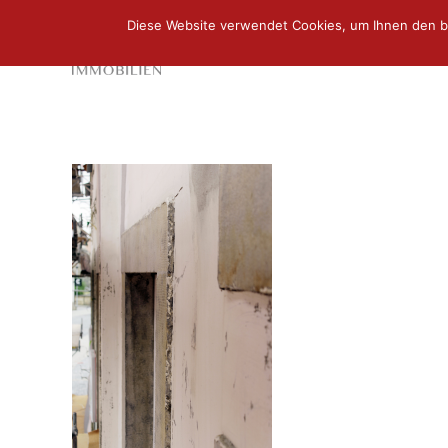
Diese Website verwendet Cookies, um Ihnen den b