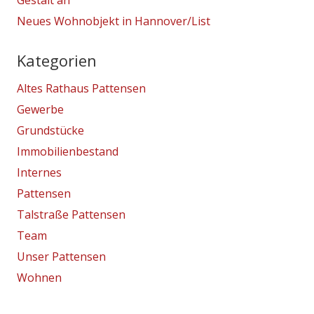
Gestalt an
Neues Wohnobjekt in Hannover/List
Kategorien
Altes Rathaus Pattensen
Gewerbe
Grundstücke
Immobilienbestand
Internes
Pattensen
Talstraße Pattensen
Team
Unser Pattensen
Wohnen