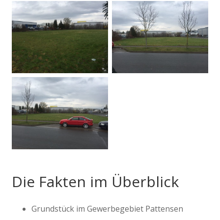
Die Fakten im Überblick
Grundstück im Gewerbegebiet Pattensen