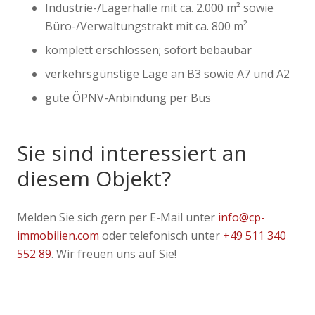
Industrie-/Lagerhalle mit ca. 2.000 m² sowie
Büro-/Verwaltungstrakt mit ca. 800 m²
komplett erschlossen; sofort bebaubar
verkehrsgünstige Lage an B3 sowie A7 und A2
gute ÖPNV-Anbindung per Bus
Sie sind interessiert an
diesem Objekt?
Melden Sie sich gern per E-Mail unter
info@cp-
immobilien.com
oder telefonisch unter
+49 511 340
552 89
. Wir freuen uns auf Sie!