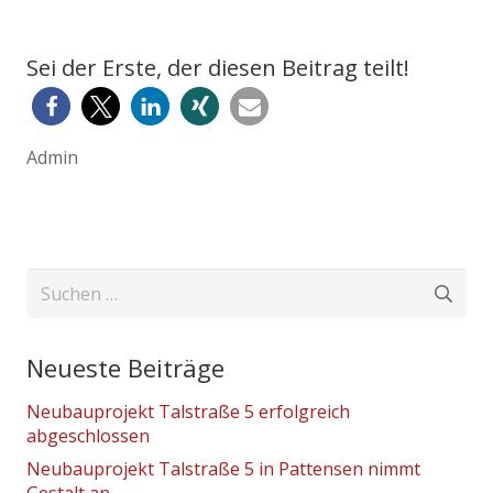
Sei der Erste, der diesen Beitrag teilt!
Admin
Suchen
nach:
Neueste Beiträge
Neubauprojekt Talstraße 5 erfolgreich
abgeschlossen
Neubauprojekt Talstraße 5 in Pattensen nimmt