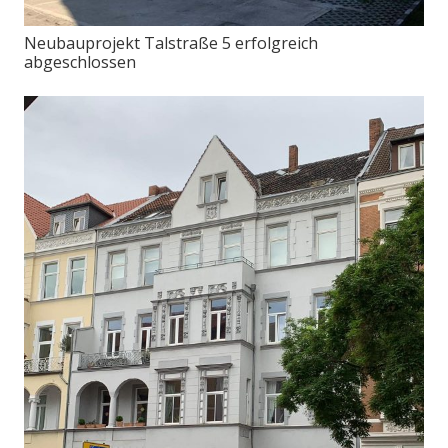
Neubauprojekt Talstraße 5 erfolgreich
abgeschlossen