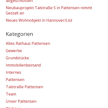
abgeschlossen
Neubauprojekt Talstraße 5 in Pattensen nimmt
Gestalt an
Neues Wohnobjekt in Hannover/List
Kategorien
Altes Rathaus Pattensen
Gewerbe
Grundstücke
Immobilienbestand
Internes
Pattensen
Talstraße Pattensen
Team
Unser Pattensen