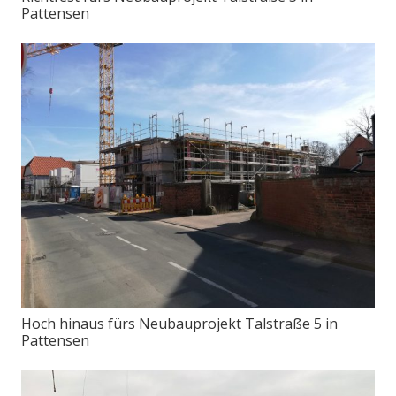
Pattensen
Hoch hinaus fürs Neubauprojekt Talstraße 5 in
Pattensen