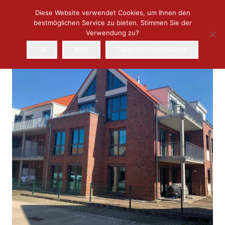
Diese Website verwendet Cookies, um Ihnen den
bestmöglichen Service zu bieten. Stimmen Sie der
Verwendung zu?
Ja
Nein
Datenschutzerklärung