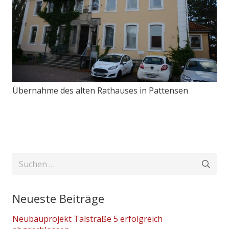
Übernahme des alten Rathauses in Pattensen
Suchen
nach:
Neueste Beiträge
Neubauprojekt Talstraße 5 erfolgreich