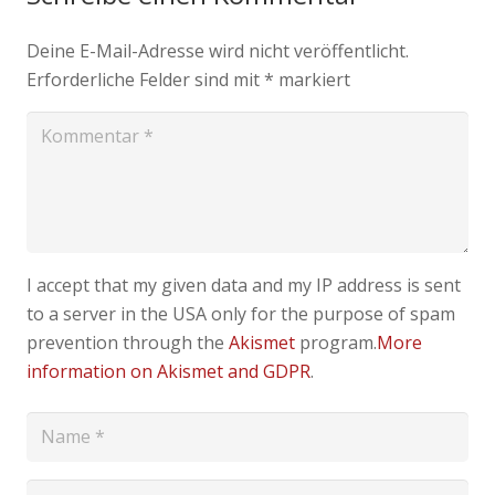
Deine E-Mail-Adresse wird nicht veröffentlicht.
Erforderliche Felder sind mit
*
markiert
I accept that my given data and my IP address is sent
to a server in the USA only for the purpose of spam
prevention through the
Akismet
program.
More
information on Akismet and GDPR
.