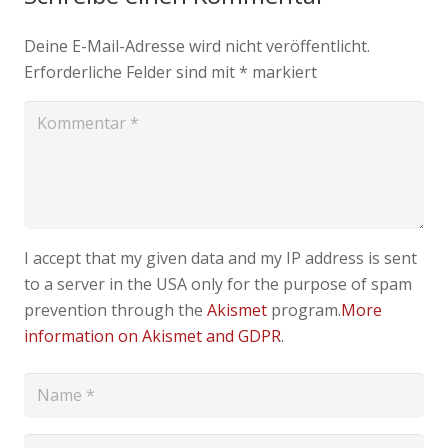
Deine E-Mail-Adresse wird nicht veröffentlicht.
Erforderliche Felder sind mit
*
markiert
I accept that my given data and my IP address is sent
to a server in the USA only for the purpose of spam
prevention through the
Akismet
program.
More
information on Akismet and GDPR
.