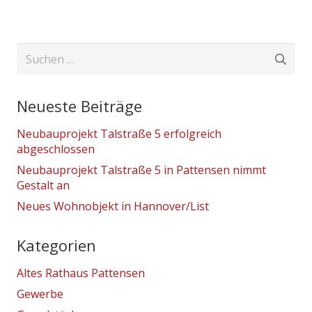
Suchen
nach:
Neueste Beiträge
Neubauprojekt Talstraße 5 erfolgreich
abgeschlossen
Neubauprojekt Talstraße 5 in Pattensen nimmt
Gestalt an
Neues Wohnobjekt in Hannover/List
Kategorien
Altes Rathaus Pattensen
Gewerbe