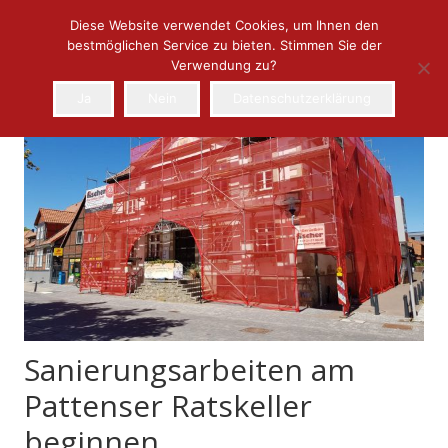
Diese Website verwendet Cookies, um Ihnen den
bestmöglichen Service zu bieten. Stimmen Sie der
Verwendung zu?
Ja
Nein
Datenschutzerklärung
Sanierungsarbeiten am
Pattenser Ratskeller
beginnen