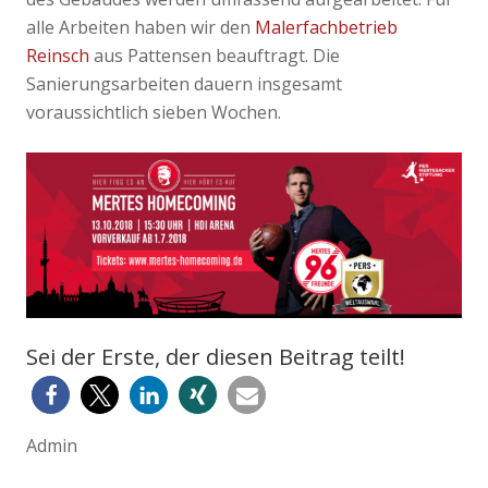
alle Arbeiten haben wir den
Malerfachbetrieb
Reinsch
aus Pattensen beauftragt. Die
Sanierungsarbeiten dauern insgesamt
voraussichtlich sieben Wochen.
Sei der Erste, der diesen Beitrag teilt!
Admin