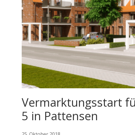
Vermarktungsstart fü
5 in Pattensen
25. Oktober 2018