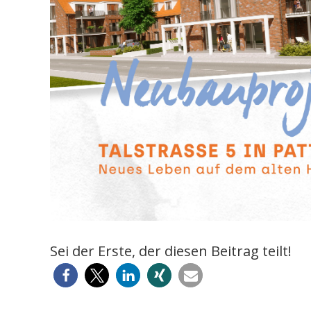
Sei der Erste, der diesen Beitrag teilt!