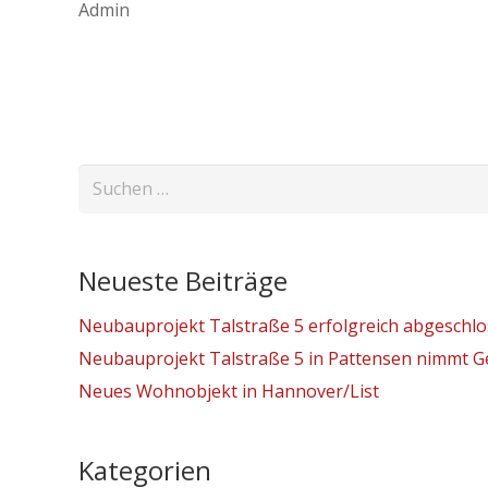
Admin
Suchen
nach:
Neueste Beiträge
Neubauprojekt Talstraße 5 erfolgreich abgeschl
Neubauprojekt Talstraße 5 in Pattensen nimmt Ge
Neues Wohnobjekt in Hannover/List
Kategorien