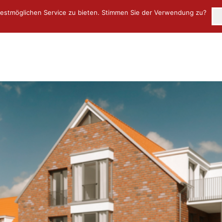
estmöglichen Service zu bieten. Stimmen Sie der Verwendung zu?
Über uns
Objekte
Neuigkeiten