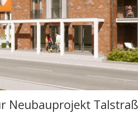
r Neubauprojekt Talstra