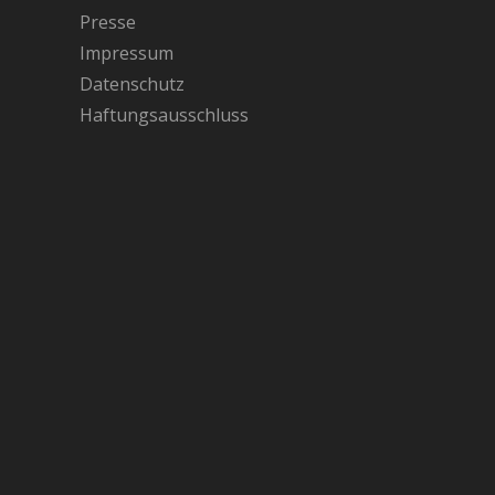
Presse
Impressum
Datenschutz
Haftungsausschluss