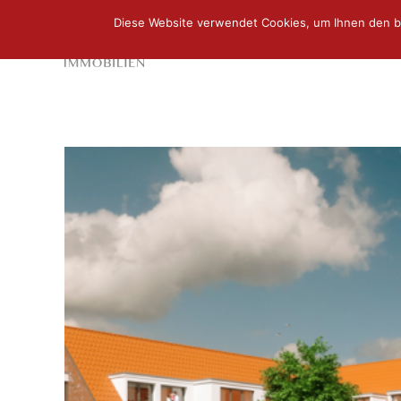
Diese Website verwendet Cookies, um Ihnen den b