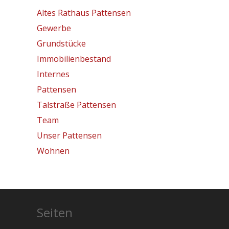
Altes Rathaus Pattensen
Gewerbe
Grundstücke
Immobilienbestand
Internes
Pattensen
Talstraße Pattensen
Team
Unser Pattensen
Wohnen
Seiten