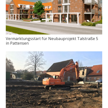
Vermarktungsstart für Neubauprojekt Talstraße 5
in Pattensen