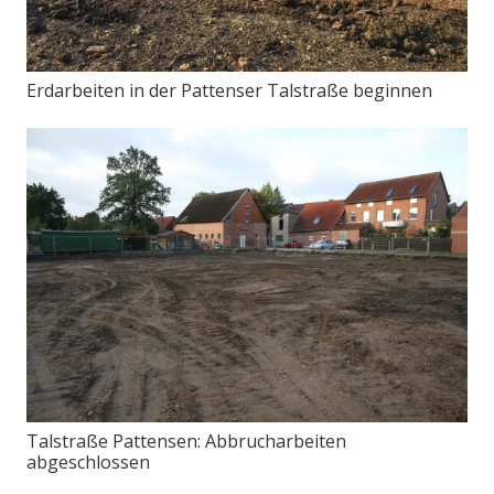
Erdarbeiten in der Pattenser Talstraße beginnen
Talstraße Pattensen: Abbrucharbeiten
abgeschlossen