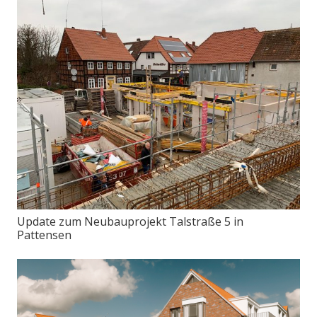
Update zum Neubauprojekt Talstraße 5 in
Pattensen