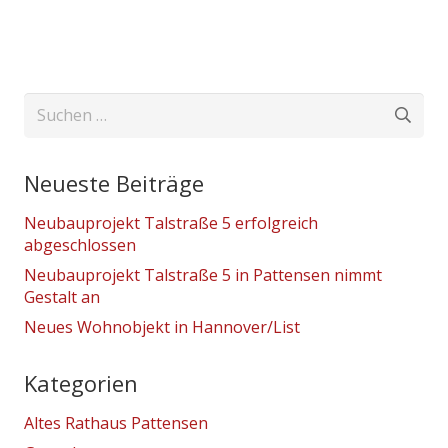
Suchen
nach:
Neueste Beiträge
Neubauprojekt Talstraße 5 erfolgreich
abgeschlossen
Neubauprojekt Talstraße 5 in Pattensen nimmt
Gestalt an
Neues Wohnobjekt in Hannover/List
Kategorien
Altes Rathaus Pattensen